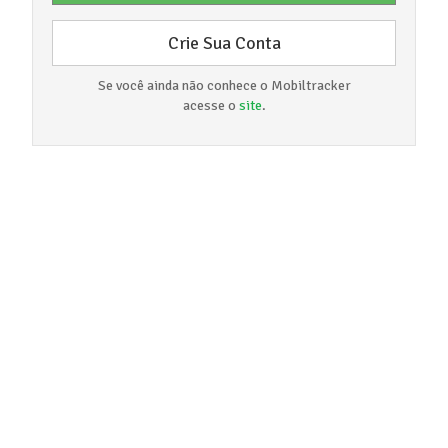
Crie Sua Conta
Se você ainda não conhece o Mobiltracker
acesse o
site
.