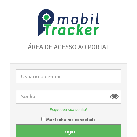
ÁREA DE ACESSO AO PORTAL
Esqueceu sua senha?
Mantenha-me conectado