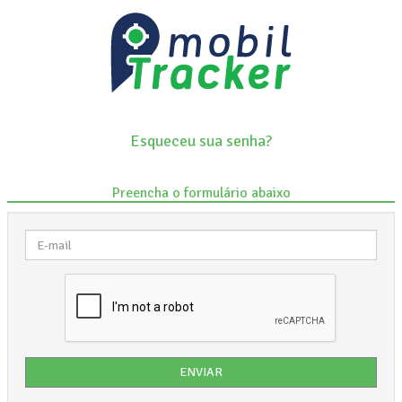
Esqueceu sua senha?
Preencha o formulário abaixo